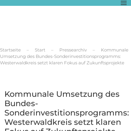
Zum Hauptinhalt springen
Startseite
Start
Pressearchiv
Kommunale
Umsetzung des Bundes-Sonderinvestitionsprogramms:
Westerwaldkreis setzt klaren Fokus auf Zukunftsprojekte
Kommunale Umsetzung des
Bundes-
Sonderinvestitionsprogramms:
Westerwaldkreis setzt klaren