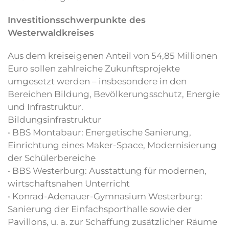
Investitionsschwerpunkte des
Westerwaldkreises
Aus dem kreiseigenen Anteil von 54,85 Millionen
Euro sollen zahlreiche Zukunftsprojekte
umgesetzt werden – insbesondere in den
Bereichen Bildung, Bevölkerungsschutz, Energie
und Infrastruktur.
Bildungsinfrastruktur
• BBS Montabaur: Energetische Sanierung,
Einrichtung eines Maker-Space, Modernisierung
der Schülerbereiche
• BBS Westerburg: Ausstattung für modernen,
wirtschaftsnahen Unterricht
• Konrad-Adenauer-Gymnasium Westerburg:
Sanierung der Einfachsporthalle sowie der
Pavillons, u. a. zur Schaffung zusätzlicher Räume