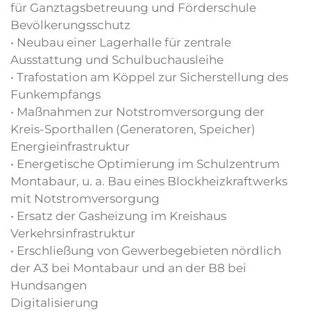
für Ganztagsbetreuung und Förderschule
Bevölkerungsschutz
• Neubau einer Lagerhalle für zentrale
Ausstattung und Schulbuchausleihe
• Trafostation am Köppel zur Sicherstellung des
Funkempfangs
• Maßnahmen zur Notstromversorgung der
Kreis-Sporthallen (Generatoren, Speicher)
Energieinfrastruktur
• Energetische Optimierung im Schulzentrum
Montabaur, u. a. Bau eines Blockheizkraftwerks
mit Notstromversorgung
• Ersatz der Gasheizung im Kreishaus
Verkehrsinfrastruktur
• Erschließung von Gewerbegebieten nördlich
der A3 bei Montabaur und an der B8 bei
Hundsangen
Digitalisierung