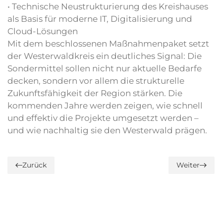
• Technische Neustrukturierung des Kreishauses
als Basis für moderne IT, Digitalisierung und
Cloud-Lösungen
Mit dem beschlossenen Maßnahmenpaket setzt
der Westerwaldkreis ein deutliches Signal: Die
Sondermittel sollen nicht nur aktuelle Bedarfe
decken, sondern vor allem die strukturelle
Zukunftsfähigkeit der Region stärken. Die
kommenden Jahre werden zeigen, wie schnell
und effektiv die Projekte umgesetzt werden –
und wie nachhaltig sie den Westerwald prägen.
Zurück
Weiter