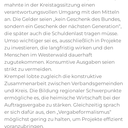
mahnte in der Kreistagssitzung einen
verantwortungsvollen Umgang mit den Mitteln
an. Die Gelder seien „kein Geschenk des Bundes,
sondern ein Geschenk der nächsten Generation“,
die später auch die Schuldenlast tragen müsse.
Umso wichtiger sei es, ausschließlich in Projekte
zu investieren, die langfristig wirken und den
Menschen im Westerwald dauerhaft
zugutekommen. Konsumtive Ausgaben seien
strikt zu vermeiden.
Krempel lobte zugleich die konstruktive
Zusammenarbeit zwischen Verbandsgemeinden
und Kreis. Die Bildung regionaler Schwerpunkte
ermögliche es, die heimische Wirtschaft bei der
Auftragsvergabe zu stärken. Gleichzeitig sprach
er sich dafür aus, den „Vergabeformalismus“
möglichst gering zu halten, um Projekte effizient
voranzubringen.