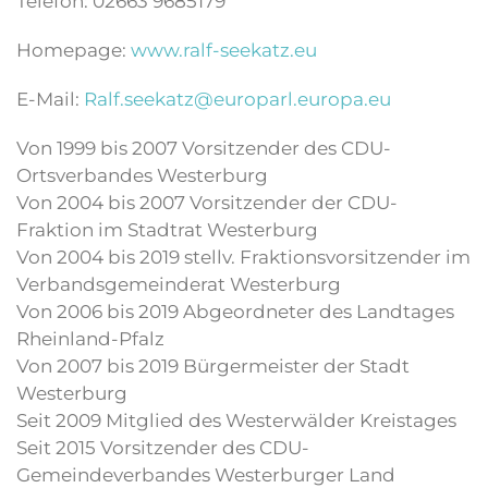
Telefon: 02663 9685179
Homepage:
www.ralf-seekatz.eu
E-Mail:
Ralf.seekatz@europarl.europa.eu
Von 1999 bis 2007 Vorsitzender des CDU-
Ortsverbandes Westerburg
Von 2004 bis 2007 Vorsitzender der CDU-
Fraktion im Stadtrat Westerburg
Von 2004 bis 2019 stellv. Fraktionsvorsitzender im
Verbandsgemeinderat Westerburg
Von 2006 bis 2019 Abgeordneter des Landtages
Rheinland-Pfalz
Von 2007 bis 2019 Bürgermeister der Stadt
Westerburg
Seit 2009 Mitglied des Westerwälder Kreistages
Seit 2015 Vorsitzender des CDU-
Gemeindeverbandes Westerburger Land