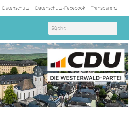
Datenschutz
Datenschutz-Facebook
Transparenz