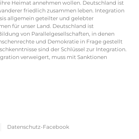
s ihre Heimat annehmen wollen. Deutschland ist
wanderer friedlich zusammen leben. Integration
sis allgemein geteilter und gelebter
en für unser Land. Deutschland ist
ldung von Parallelgesellschaften, in denen
schenrechte und Demokratie in Frage gestellt
schkenntnisse sind der Schlüssel zur Integration.
egration verweigert, muss mit Sanktionen
Datenschutz-Facebook