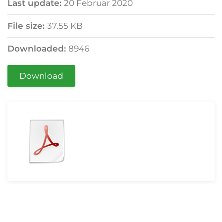
Last update:
20 Februar 2020
File size:
37.55 KB
Downloaded:
8946
Download