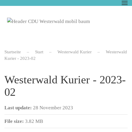
Zum Hauptinhalt springen
Startseite
Start
Westerwald Kurier
Westerwald
Kurier - 2023-02
Westerwald Kurier - 2023-
02
Last update:
28 November 2023
File size:
3.82 MB