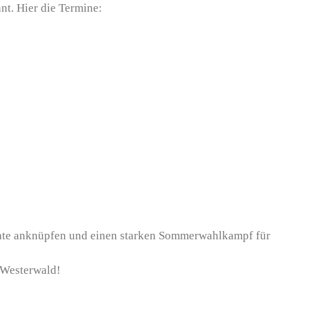
nt. Hier die Termine:
nate anknüpfen und einen starken Sommerwahlkampf für
 Westerwald!