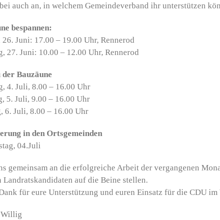
bei auch an, in welchem Gemeindeverband ihr unterstützen kön
ne bespannen:
, 26. Juni: 17.00 – 19.00 Uhr, Rennerod
, 27. Juni: 10.00 – 12.00 Uhr, Rennerod
 der Bauzäune
, 4. Juli, 8.00 – 16.00 Uhr
, 5. Juli, 9.00 – 16.00 Uhr
 6. Juli, 8.00 – 16.00 Uhr
ierung in den Ortsgemeinden
tag, 04.Juli
uns gemeinsam an die erfolgreiche Arbeit der vergangenen Mo
 Landratskandidaten auf die Beine stellen.
Dank für eure Unterstützung und euren Einsatz für die CDU im
Willig