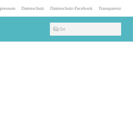
pressum
Datenschutz
Datenschutz-Facebook
Transparenz