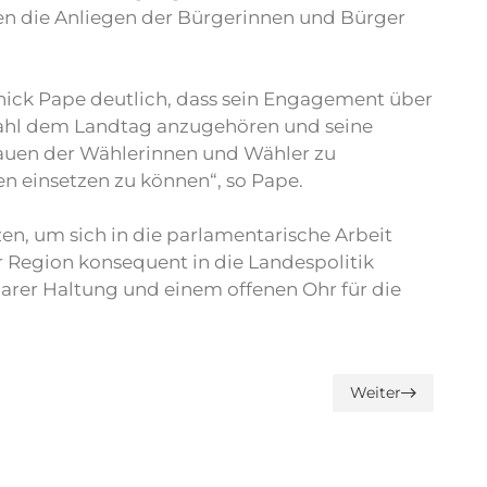
n die Anliegen der Bürgerinnen und Bürger
nick Pape deutlich, dass sein Engagement über
Wahl dem Landtag anzugehören und seine
trauen der Wählerinnen und Wähler zu
n einsetzen zu können“, so Pape.
, um sich in die parlamentarische Arbeit
r Region konsequent in die Landespolitik
klarer Haltung und einem offenen Ohr für die
Weiter